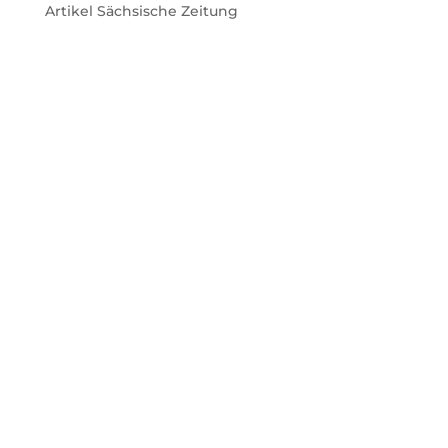
Artikel Sächsische Zeitung