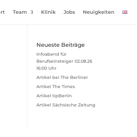
rt
Team
Klinik
Jobs
Neuigkeiten
Neueste Beiträge
Infoabend für
Berufseinsteiger 02.08.26
16:00 Uhr
Artikel bei The Berliner
Artikel The Times
Artikel tipBerlin
Artikel Sächsische Zeitung