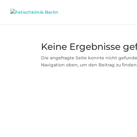
Keine Ergebnisse g
Die angefragte Seite konnte nicht gefunde
Navigation oben, um den Beitrag zu finden