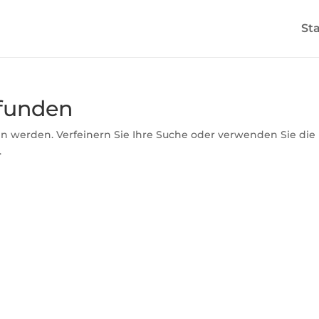
Sta
efunden
n werden. Verfeinern Sie Ihre Suche oder verwenden Sie die
.